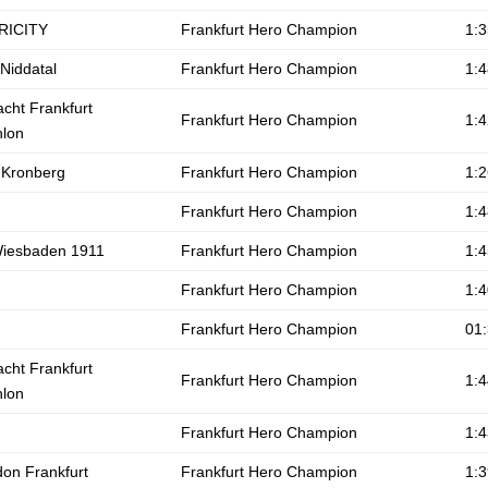
RICITY
Frankfurt Hero Champion
1:3
Niddatal
Frankfurt Hero Champion
1:4
acht Frankfurt
Frankfurt Hero Champion
1:4
hlon
Kronberg
Frankfurt Hero Champion
1:2
Frankfurt Hero Champion
1:4
iesbaden 1911
Frankfurt Hero Champion
1:4
Frankfurt Hero Champion
1:4
Frankfurt Hero Champion
01:
acht Frankfurt
Frankfurt Hero Champion
1:4
hlon
Frankfurt Hero Champion
1:4
don Frankfurt
Frankfurt Hero Champion
1:3