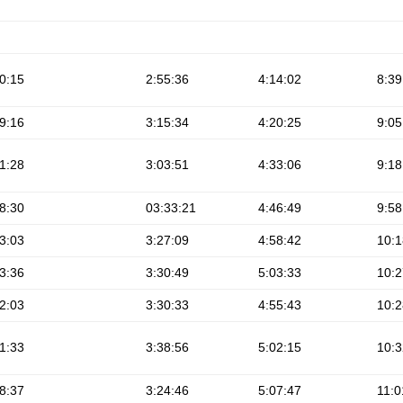
0:15
2:55:36
4:14:02
8:39
9:16
3:15:34
4:20:25
9:05
1:28
3:03:51
4:33:06
9:18
8:30
03:33:21
4:46:49
9:58
3:03
3:27:09
4:58:42
10:1
3:36
3:30:49
5:03:33
10:2
2:03
3:30:33
4:55:43
10:2
1:33
3:38:56
5:02:15
10:3
8:37
3:24:46
5:07:47
11:0