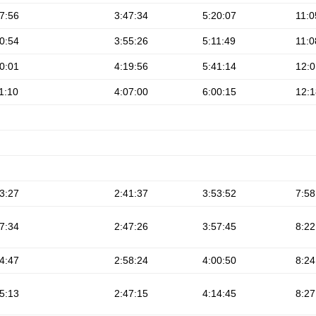
7:56
3:47:34
5:20:07
11:0
0:54
3:55:26
5:11:49
11:0
0:01
4:19:56
5:41:14
12:0
1:10
4:07:00
6:00:15
12:1
3:27
2:41:37
3:53:52
7:58
7:34
2:47:26
3:57:45
8:22
4:47
2:58:24
4:00:50
8:24
5:13
2:47:15
4:14:45
8:27