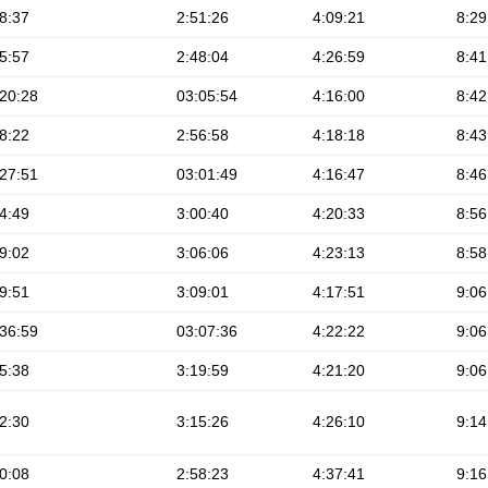
8:37
2:51:26
4:09:21
8:29
5:57
2:48:04
4:26:59
8:41
20:28
03:05:54
4:16:00
8:42
8:22
2:56:58
4:18:18
8:43
27:51
03:01:49
4:16:47
8:46
4:49
3:00:40
4:20:33
8:56
9:02
3:06:06
4:23:13
8:58
9:51
3:09:01
4:17:51
9:06
36:59
03:07:36
4:22:22
9:06
5:38
3:19:59
4:21:20
9:06
2:30
3:15:26
4:26:10
9:14
0:08
2:58:23
4:37:41
9:16