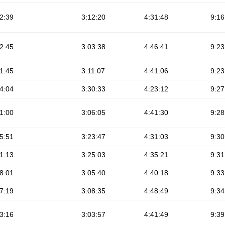
2:39
3:12:20
4:31:48
9:16
2:45
3:03:38
4:46:41
9:23
1:45
3:11:07
4:41:06
9:23
4:04
3:30:33
4:23:12
9:27
1:00
3:06:05
4:41:30
9:28
5:51
3:23:47
4:31:03
9:30
1:13
3:25:03
4:35:21
9:31
8:01
3:05:40
4:40:18
9:33
7:19
3:08:35
4:48:49
9:34
3:16
3:03:57
4:41:49
9:39