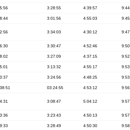
5:56
3:28:55
4:39:57
9:44
8:44
3:01:56
4:55:03
9:45
2:56
3:34:03
4:30:12
9:47
6:30
3:30:47
4:52:46
9:50
8:02
3:27:09
4:37:15
9:52
5:01
3:13:32
4:55:17
9:53
0:37
3:24:56
4:48:25
9:53
38:51
03:24:55
4:53:12
9:56
4:31
3:08:47
5:04:12
9:57
3:36
3:23:43
4:50:13
9:57
9:33
3:28:49
4:50:30
9:58