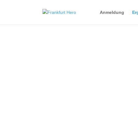
Anmeldung
Er