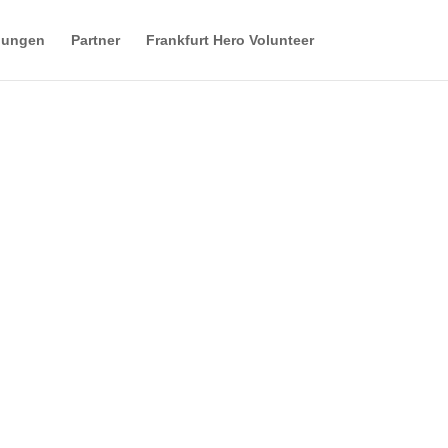
gungen
Partner
Frankfurt Hero Volunteer